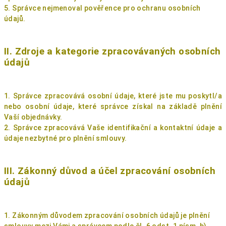
5. Správce nejmenoval pověřence pro ochranu osobních
údajů.
II. Zdroje a kategorie zpracovávaných osobních
údajů
1. Správce zpracovává osobní údaje, které jste mu poskytl/a
nebo osobní údaje, které
správce získal na základě plnění
Vaší objednávky.
2. Správce zpracovává Vaše identifikační a kontaktní údaje a
údaje nezbytné pro plnění smlouvy.
III. Zákonný důvod a účel zpracování osobních
údajů
1. Zákonným důvodem zpracování osobních údajů je plnění